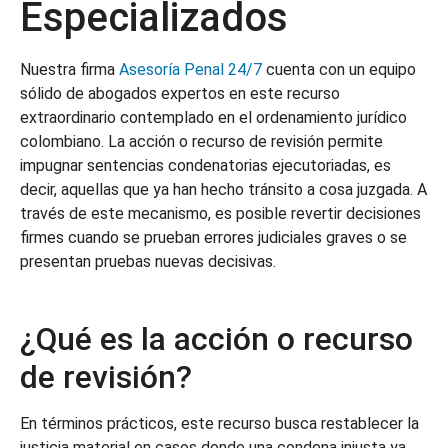
Especializados
Nuestra firma
Asesoría Penal 24/7
cuenta con un equipo
sólido de abogados expertos en este recurso
extraordinario contemplado en el ordenamiento jurídico
colombiano. La acción o recurso de revisión permite
impugnar sentencias condenatorias ejecutoriadas, es
decir, aquellas que ya han hecho tránsito a cosa juzgada. A
través de este mecanismo, es posible revertir decisiones
firmes cuando se prueban errores judiciales graves o se
presentan pruebas nuevas decisivas.
¿Qué es la acción o recurso
de revisión?
En términos prácticos, este recurso busca restablecer la
justicia material en casos donde una condena injusta ya