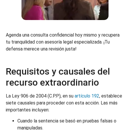
Agenda una consulta confidencial hoy mismo y recupera
tu tranquilidad con asesoría legal especializada. ¡Tu
defensa merece una revisión justa!
Requisitos y causales del
recurso extraordinario
La Ley 906 de 2004 (C.P.P), en su
artículo 192
, establece
siete causales para proceder con esta acción. Las más
importantes incluyen:
Cuando la sentencia se basó en pruebas falsas o
manipuladas.