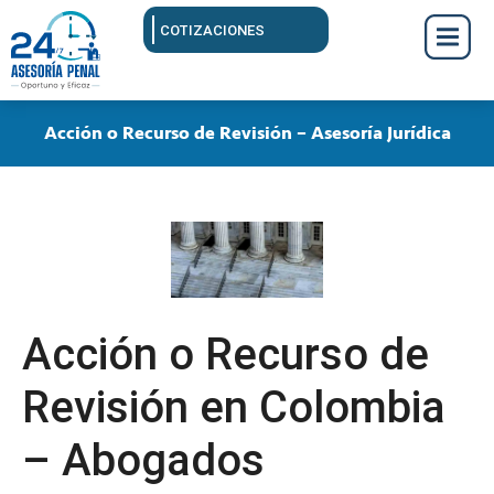
COTIZACIONES
Acción o Recurso de Revisión – Asesoría Jurídica
Acción o Recurso de
Revisión en Colombia
– Abogados