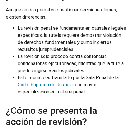
Aunque ambas permiten cuestionar decisiones firmes,
existen diferencias:
La revisión penal se fundamenta en causales legales
específicas; la tutela requiere demostrar violación
de derechos fundamentales y cumplir ciertos
requisitos jurisprudenciales.
La revisión solo procede contra sentencias
condenatorias ejecutoriadas, mientras que la tutela
puede dirigirse a autos judiciales.
Este recurso es tramitado por la Sala Penal de la
Corte Suprema de Justicia
, con mayor
especialización en materia penal.
¿Cómo se presenta la
acción de revisión?