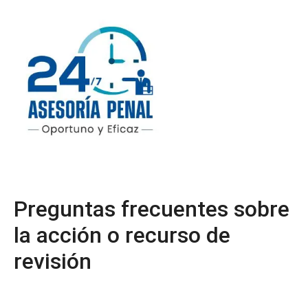
Preguntas frecuentes sobre
la acción o recurso de
revisión