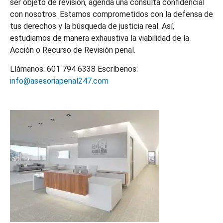
ser objeto de revisión, agenda una consulta confidencial
con nosotros. Estamos comprometidos con la defensa de
tus derechos y la búsqueda de justicia real. Así,
estudiamos de manera exhaustiva la viabilidad de la
Acción o Recurso de Revisión penal.
Llámanos: 601 794 6338 Escríbenos:
info@asesoriapenal247.com