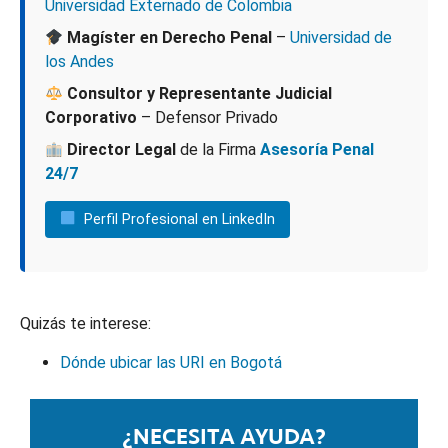
Universidad Externado de Colombia
Magíster en Derecho Penal
–
Universidad de
los Andes
Consultor y Representante Judicial
Corporativo
– Defensor Privado
Director Legal
de la Firma
Asesoría Penal
24/7
Perfil Profesional en LinkedIn
Quizás te interese:
Dónde ubicar las URI en Bogotá
¿NECESITA AYUDA?