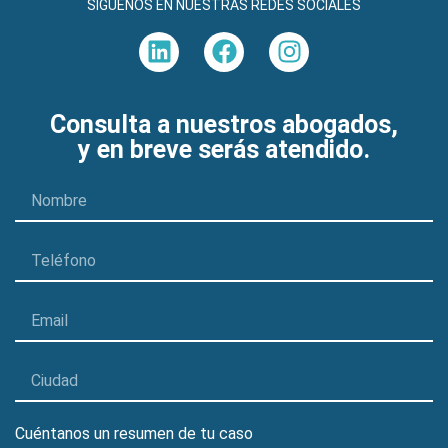
SÍGUENOS EN NUESTRAS REDES SOCIALES
Consulta a nuestros abogados,
y en breve serás atendido.
Cuéntanos un resumen de tu caso