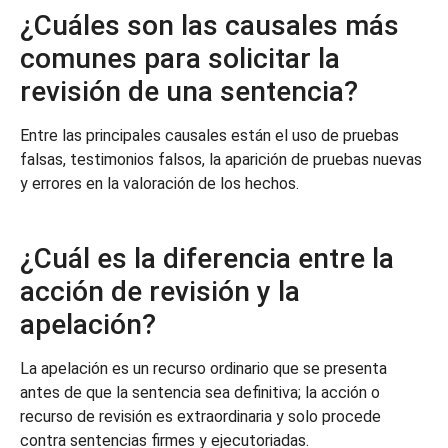
¿Cuáles son las causales más
comunes para solicitar la
revisión de una sentencia?
Entre las principales causales están el uso de pruebas
falsas, testimonios falsos, la aparición de pruebas nuevas
y errores en la valoración de los hechos.
¿Cuál es la diferencia entre la
acción de revisión y la
apelación?
La apelación es un recurso ordinario que se presenta
antes de que la sentencia sea definitiva; la acción o
recurso de revisión es extraordinaria y solo procede
contra sentencias firmes y ejecutoriadas.