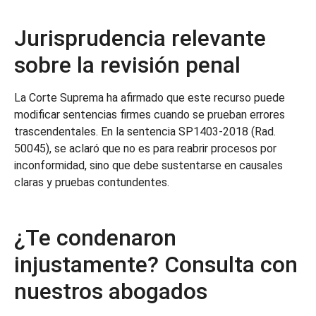
Jurisprudencia relevante
sobre la revisión penal
La Corte Suprema ha afirmado que este recurso puede
modificar sentencias firmes cuando se prueban errores
trascendentales. En la sentencia SP1403-2018 (Rad.
50045), se aclaró que no es para reabrir procesos por
inconformidad, sino que debe sustentarse en causales
claras y pruebas contundentes.
¿Te condenaron
injustamente? Consulta con
nuestros abogados