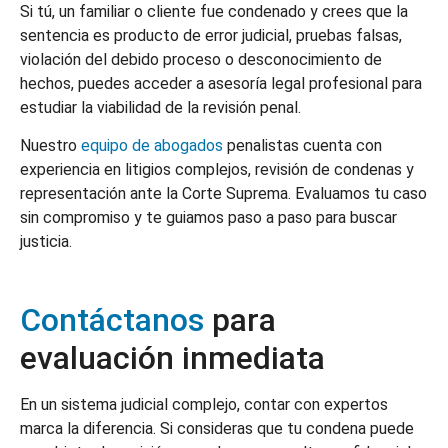
Si tú, un familiar o cliente fue condenado y crees que la
sentencia es producto de error judicial, pruebas falsas,
violación del debido proceso o desconocimiento de
hechos, puedes acceder a asesoría legal profesional para
estudiar la viabilidad de la revisión penal.
Nuestro
equipo de abogados
penalistas cuenta con
experiencia en litigios complejos, revisión de condenas y
representación ante la Corte Suprema. Evaluamos tu caso
sin compromiso y te guiamos paso a paso para buscar
justicia.
Contáctanos
para
evaluación inmediata
En un sistema judicial complejo, contar con expertos
marca la diferencia. Si consideras que tu condena puede