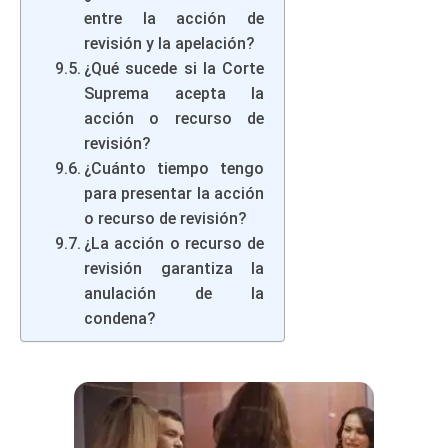
entre la acción de
revisión y la apelación?
¿Qué sucede si la Corte
Suprema acepta la
acción o recurso de
revisión?
¿Cuánto tiempo tengo
para presentar la acción
o recurso de revisión?
¿La acción o recurso de
revisión garantiza la
anulación de la
condena?