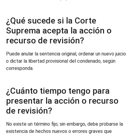
¿Qué sucede si la Corte
Suprema acepta la acción o
recurso de revisión?
Puede anular la sentencia original, ordenar un nuevo juicio
o dictar la libertad provisional del condenado, según
corresponda.
¿Cuánto tiempo tengo para
presentar la acción o recurso
de revisión?
No existe un término fijo; sin embargo, debe probarse la
existencia de hechos nuevos o errores graves que