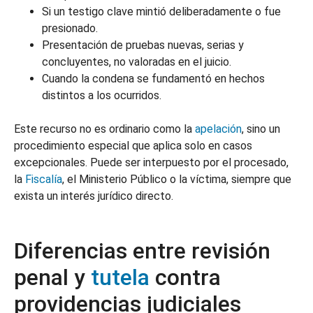
Si un testigo clave mintió deliberadamente o fue
presionado.
Presentación de pruebas nuevas, serias y
concluyentes, no valoradas en el juicio.
Cuando la condena se fundamentó en hechos
distintos a los ocurridos.
Este recurso no es ordinario como la
apelación
, sino un
procedimiento especial que aplica solo en casos
excepcionales. Puede ser interpuesto por el procesado,
la
Fiscalía
, el Ministerio Público o la víctima, siempre que
exista un interés jurídico directo.
Diferencias entre revisión
penal y
tutela
contra
providencias judiciales