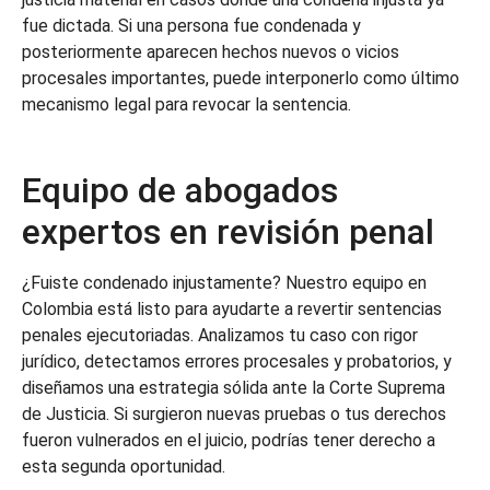
fue dictada. Si una persona fue condenada y
posteriormente aparecen hechos nuevos o vicios
procesales importantes, puede interponerlo como último
mecanismo legal para revocar la sentencia.
Equipo de abogados
expertos en revisión penal
¿Fuiste condenado injustamente? Nuestro equipo en
Colombia está listo para ayudarte a revertir sentencias
penales ejecutoriadas. Analizamos tu caso con rigor
jurídico, detectamos errores procesales y probatorios, y
diseñamos una estrategia sólida ante la Corte Suprema
de Justicia. Si surgieron nuevas pruebas o tus derechos
fueron vulnerados en el juicio, podrías tener derecho a
esta segunda oportunidad.