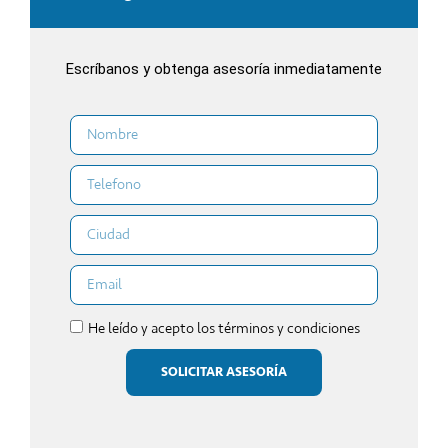
Escríbanos y obtenga asesoría inmediatamente
He leído y acepto los términos y condiciones
SOLICITAR ASESORÍA