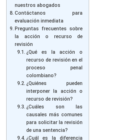
nuestros abogados
Contáctanos para
evaluación inmediata
Preguntas frecuentes sobre
la acción o recurso de
revisión
¿Qué es la acción o
recurso de revisión en el
proceso penal
colombiano?
¿Quiénes pueden
interponer la acción o
recurso de revisión?
¿Cuáles son las
causales más comunes
para solicitar la revisión
de una sentencia?
¿Cuál es la diferencia