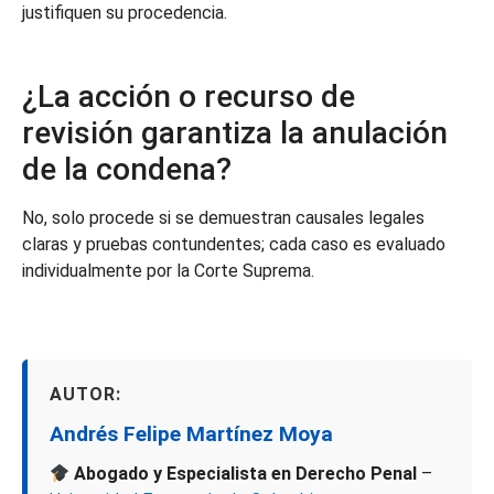
justifiquen su procedencia.
¿La acción o recurso de
revisión garantiza la anulación
de la condena?
No, solo procede si se demuestran causales legales
claras y pruebas contundentes; cada caso es evaluado
individualmente por la Corte Suprema.
AUTOR:
Andrés Felipe Martínez Moya
Abogado y
Especialista en Derecho Penal
–