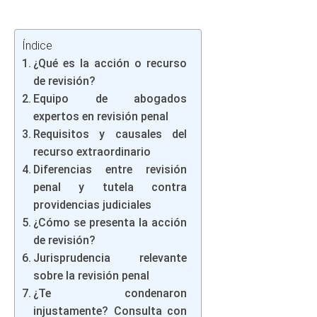
Índice
¿Qué es la acción o recurso
de revisión?
Equipo de abogados
expertos en revisión penal
Requisitos y causales del
recurso extraordinario
Diferencias entre revisión
penal y tutela contra
providencias judiciales
¿Cómo se presenta la acción
de revisión?
Jurisprudencia relevante
sobre la revisión penal
¿Te condenaron
injustamente? Consulta con