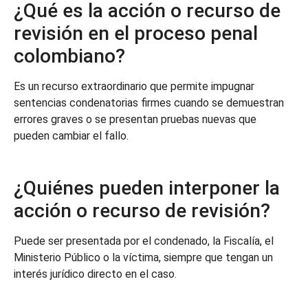
¿Qué es la acción o recurso de
revisión en el proceso penal
colombiano?
Es un recurso extraordinario que permite impugnar
sentencias condenatorias firmes cuando se demuestran
errores graves o se presentan pruebas nuevas que
pueden cambiar el fallo.
¿Quiénes pueden interponer la
acción o recurso de revisión?
Puede ser presentada por el condenado, la Fiscalía, el
Ministerio Público o la víctima, siempre que tengan un
interés jurídico directo en el caso.